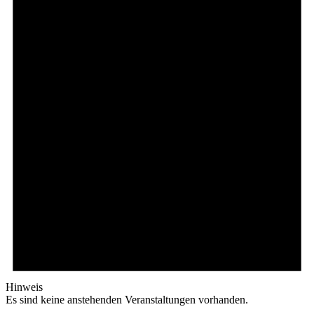
Hinweis
Es sind keine anstehenden Veranstaltungen vorhanden.