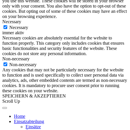
you use this website. These cookies will be stored in your browser
only with your consent. You also have the option to opt-out of these
cookies. But opting out of some of these cookies may have an effect
on your browsing experience.
Necessary
Necessary
immer aktiv
Necessary cookies are absolutely essential for the website to
function properly. This category only includes cookies that ensures
basic functionalities and security features of the website. These
cookies do not store any personal information.
Non-necessary
Non-necessary
Any cookies that may not be particularly necessary for the website
to function and is used specifically to collect user personal data via
analytics, ads, other embedded contents are termed as non-necessary
cookies. It is mandatory to procure user consent prior to running
these cookies on your website.
SPEICHERN & AKZEPTIEREN
Scroll Up
Home
Einsatzabteilung
Einsätze