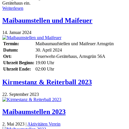
Gerätehaus ein.
Weiterlesen
Maibaumstellen und Maifeuer
14. Januar 2024
Termin:
Maibaumaufstellen und Maifeuer Arnsgrün
Datum:
30. April 2024
Ort:
Feuerwehr-Gerätehaus, Arnsgrün 56A
Uhrzeit Beginn:
19:00 Uhr
Uhrzeit Ende:
02:00 Uhr
Kirmestanz & Reiterball 2023
22. September 2023
Maibaumstellen 2023
2. Mai 2023
|
Aktivitäten Verein