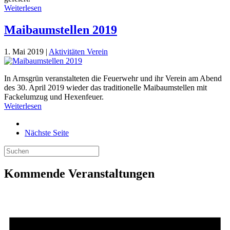
Weiterlesen
Maibaumstellen 2019
1. Mai 2019
|
Aktivitäten Verein
In Arnsgrün veranstalteten die Feuerwehr und ihr Verein am Abend
des 30. April 2019 wieder das traditionelle Maibaumstellen mit
Fackelumzug und Hexenfeuer.
Weiterlesen
Nächste Seite
Kommende Veranstaltungen