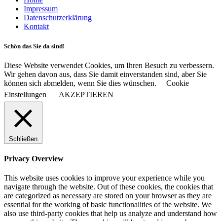
Impressum
Datenschutzerklärung
Kontakt
Schön das Sie da sind!
Diese Website verwendet Cookies, um Ihren Besuch zu verbessern.
Wir gehen davon aus, dass Sie damit einverstanden sind, aber Sie
können sich abmelden, wenn Sie dies wünschen.
Cookie
Einstellungen
AKZEPTIEREN
Schließen
Privacy Overview
This website uses cookies to improve your experience while you
navigate through the website. Out of these cookies, the cookies that
are categorized as necessary are stored on your browser as they are
essential for the working of basic functionalities of the website. We
also use third-party cookies that help us analyze and understand how