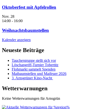
Oktoberfest mit Apfelrollen
Nov.
28
14:00
-
16:00
Weihnachtsbaumstellen
Kalender anzeigen
Neueste Beiträge
Tauchergruppe stellt sich vor
Löschangriff-Turnier Tobertitz
Flohmarkt sammelt Spenden
Maibaumstellen und Maifeuer 2026
3. Arnsgrüner Kino-Nacht
Wetterwarnungen
Keine Wetterwarnungen für Arnsgrün