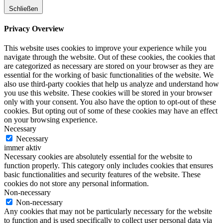
Schließen
Privacy Overview
This website uses cookies to improve your experience while you
navigate through the website. Out of these cookies, the cookies that
are categorized as necessary are stored on your browser as they are
essential for the working of basic functionalities of the website. We
also use third-party cookies that help us analyze and understand how
you use this website. These cookies will be stored in your browser
only with your consent. You also have the option to opt-out of these
cookies. But opting out of some of these cookies may have an effect
on your browsing experience.
Necessary
Necessary
immer aktiv
Necessary cookies are absolutely essential for the website to
function properly. This category only includes cookies that ensures
basic functionalities and security features of the website. These
cookies do not store any personal information.
Non-necessary
Non-necessary
Any cookies that may not be particularly necessary for the website
to function and is used specifically to collect user personal data via