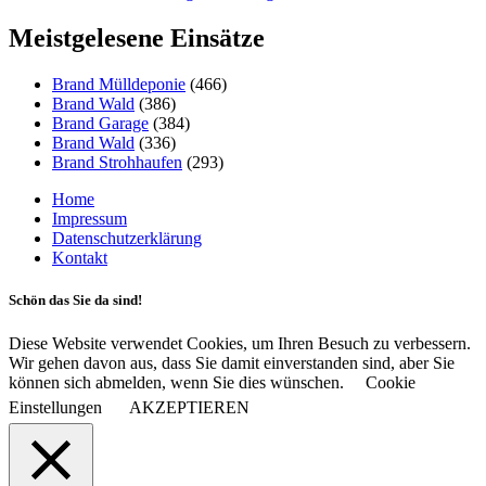
Meistgelesene Einsätze
Brand Mülldeponie
(466)
Brand Wald
(386)
Brand Garage
(384)
Brand Wald
(336)
Brand Strohhaufen
(293)
Home
Impressum
Datenschutzerklärung
Kontakt
Schön das Sie da sind!
Diese Website verwendet Cookies, um Ihren Besuch zu verbessern.
Wir gehen davon aus, dass Sie damit einverstanden sind, aber Sie
können sich abmelden, wenn Sie dies wünschen.
Cookie
Einstellungen
AKZEPTIEREN