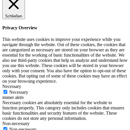
Schließen
Privacy Overview
This website uses cookies to improve your experience while you
navigate through the website. Out of these cookies, the cookies that
are categorized as necessary are stored on your browser as they are
essential for the working of basic functionalities of the website. We
also use third-party cookies that help us analyze and understand how
you use this website. These cookies will be stored in your browser
only with your consent. You also have the option to opt-out of these
cookies. But opting out of some of these cookies may have an effect
on your browsing experience.
Necessary
Necessary
immer aktiv
Necessary cookies are absolutely essential for the website to
function properly. This category only includes cookies that ensures
basic functionalities and security features of the website. These
cookies do not store any personal information.
Non-necessary
Non-necessary