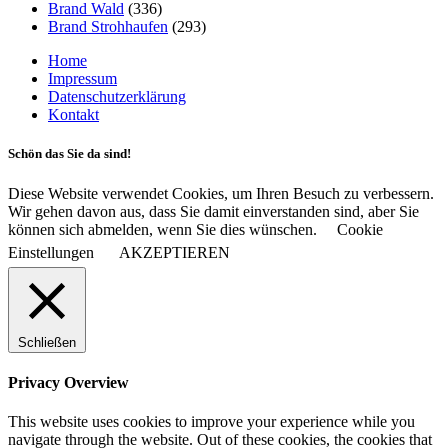
Brand Wald
(336)
Brand Strohhaufen
(293)
Home
Impressum
Datenschutzerklärung
Kontakt
Schön das Sie da sind!
Diese Website verwendet Cookies, um Ihren Besuch zu verbessern.
Wir gehen davon aus, dass Sie damit einverstanden sind, aber Sie
können sich abmelden, wenn Sie dies wünschen.
Cookie
Einstellungen
AKZEPTIEREN
Schließen
Privacy Overview
This website uses cookies to improve your experience while you
navigate through the website. Out of these cookies, the cookies that