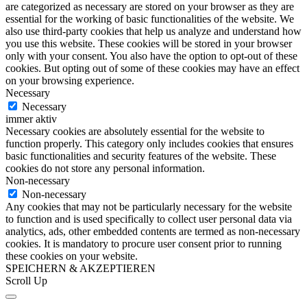
are categorized as necessary are stored on your browser as they are
essential for the working of basic functionalities of the website. We
also use third-party cookies that help us analyze and understand how
you use this website. These cookies will be stored in your browser
only with your consent. You also have the option to opt-out of these
cookies. But opting out of some of these cookies may have an effect
on your browsing experience.
Necessary
Necessary
immer aktiv
Necessary cookies are absolutely essential for the website to
function properly. This category only includes cookies that ensures
basic functionalities and security features of the website. These
cookies do not store any personal information.
Non-necessary
Non-necessary
Any cookies that may not be particularly necessary for the website
to function and is used specifically to collect user personal data via
analytics, ads, other embedded contents are termed as non-necessary
cookies. It is mandatory to procure user consent prior to running
these cookies on your website.
SPEICHERN & AKZEPTIEREN
Scroll Up