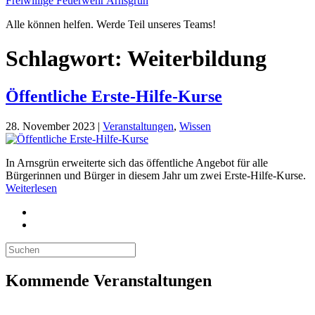
Freiwillige Feuerwehr Arnsgrün
Alle können helfen. Werde Teil unseres Teams!
Schlagwort:
Weiterbildung
Öffentliche Erste-Hilfe-Kurse
28. November 2023
|
Veranstaltungen
,
Wissen
In Arnsgrün erweiterte sich das öffentliche Angebot für alle
Bürgerinnen und Bürger in diesem Jahr um zwei Erste-Hilfe-Kurse.
Weiterlesen
Kommende Veranstaltungen