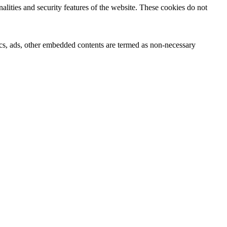
nalities and security features of the website. These cookies do not
ytics, ads, other embedded contents are termed as non-necessary