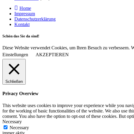
Home
Impressum
Datenschutzerklärung
Kontakt
Schön das Sie da sind!
Diese Website verwendet Cookies, um Ihren Besuch zu verbessern. Wi
Einstellungen
AKZEPTIEREN
Schließen
Privacy Overview
This website uses cookies to improve your experience while you naviga
for the working of basic functionalities of the website. We also use t
consent. You also have the option to opt-out of these cookies. But op
Necessary
Necessary
immer aktiv