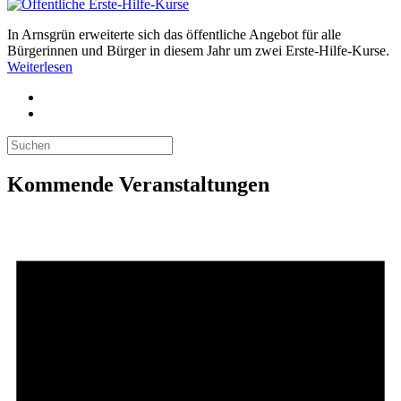
In Arnsgrün erweiterte sich das öffentliche Angebot für alle
Bürgerinnen und Bürger in diesem Jahr um zwei Erste-Hilfe-Kurse.
Weiterlesen
Kommende Veranstaltungen