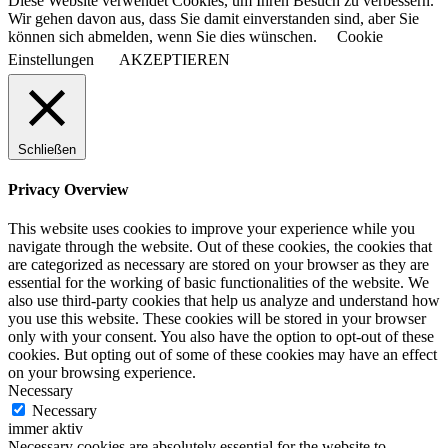
Diese Website verwendet Cookies, um Ihren Besuch zu verbessern.
Wir gehen davon aus, dass Sie damit einverstanden sind, aber Sie
können sich abmelden, wenn Sie dies wünschen.
Cookie
Einstellungen
AKZEPTIEREN
Schließen
Privacy Overview
This website uses cookies to improve your experience while you
navigate through the website. Out of these cookies, the cookies that
are categorized as necessary are stored on your browser as they are
essential for the working of basic functionalities of the website. We
also use third-party cookies that help us analyze and understand how
you use this website. These cookies will be stored in your browser
only with your consent. You also have the option to opt-out of these
cookies. But opting out of some of these cookies may have an effect
on your browsing experience.
Necessary
Necessary
immer aktiv
Necessary cookies are absolutely essential for the website to