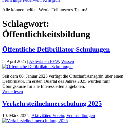
Freiwillige Feuerwehr Arnsgrün
Alle können helfen. Werde Teil unseres Teams!
Schlagwort:
Öffentlichkeitsbildung
Öffentliche Defibrillator-Schulungen
5. April 2025
|
Aktivitäten FFW
,
Wissen
Seit dem 06. Januar 2025 verfügt die Ortschaft Arnsgrün über einen
Defibrillator. Im ersten Quartal des Jahres 2025 wurden fünf
Übungskurse für alle Interessierten angeboten.
Weiterlesen
Verkehrsteilnehmerschulung 2025
19. März 2025
|
Aktivitäten Verein
,
Veranstaltungen