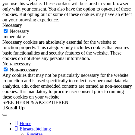
you use this website. These cookies will be stored in your browser
only with your consent. You also have the option to opt-out of these
cookies. But opting out of some of these cookies may have an effect
on your browsing experience.
Necessary
Necessary
immer aktiv
Necessary cookies are absolutely essential for the website to
function properly. This category only includes cookies that ensures
basic functionalities and security features of the website. These
cookies do not store any personal information.
Non-necessary
Non-necessary
Any cookies that may not be particularly necessary for the website
to function and is used specifically to collect user personal data via
analytics, ads, other embedded contents are termed as non-necessary
cookies. It is mandatory to procure user consent prior to running
these cookies on your website.
SPEICHERN & AKZEPTIEREN
Scroll Up
Home
Einsatzabteilung
Einsätze