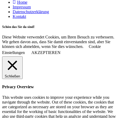
Home
Impressum
Datenschutzerklärung
Kontakt
Schön das Sie da sind!
Diese Website verwendet Cookies, um Ihren Besuch zu verbessern.
Wir gehen davon aus, dass Sie damit einverstanden sind, aber Sie
können sich abmelden, wenn Sie dies wünschen.
Cookie
Einstellungen
AKZEPTIEREN
Schließen
Privacy Overview
This website uses cookies to improve your experience while you
navigate through the website. Out of these cookies, the cookies that
are categorized as necessary are stored on your browser as they are
essential for the working of basic functionalities of the website. We
also use third-party cookies that help us analyze and understand how