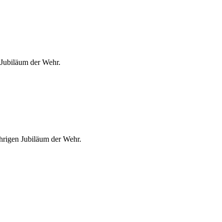
 Jubiläum der Wehr.
hrigen Jubiläum der Wehr.