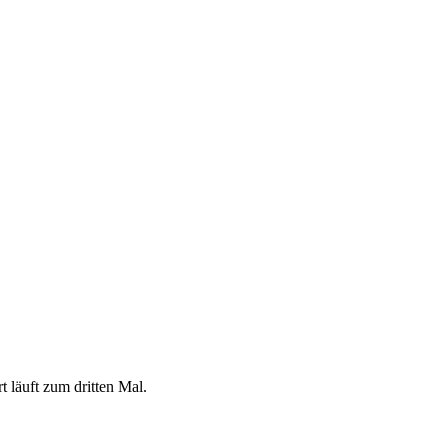
 läuft zum dritten Mal.