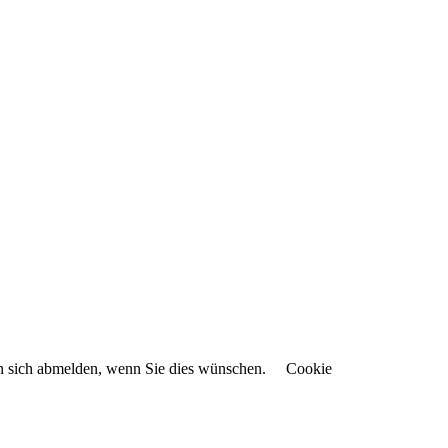
en sich abmelden, wenn Sie dies wünschen.
Cookie