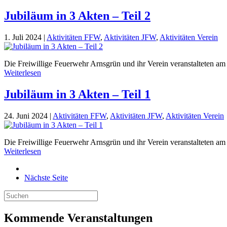
Jubiläum in 3 Akten – Teil 2
1. Juli 2024
|
Aktivitäten FFW
,
Aktivitäten JFW
,
Aktivitäten Verein
Die Freiwillige Feuerwehr Arnsgrün und ihr Verein veranstalteten am
Weiterlesen
Jubiläum in 3 Akten – Teil 1
24. Juni 2024
|
Aktivitäten FFW
,
Aktivitäten JFW
,
Aktivitäten Verein
Die Freiwillige Feuerwehr Arnsgrün und ihr Verein veranstalteten a
Weiterlesen
Nächste Seite
Kommende Veranstaltungen