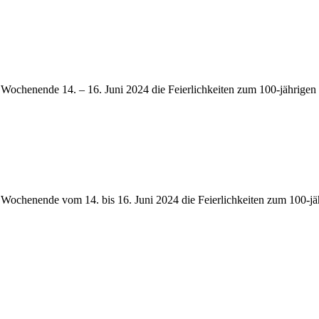
 Wochenende 14. – 16. Juni 2024 die Feierlichkeiten zum 100-jährigen
m Wochenende vom 14. bis 16. Juni 2024 die Feierlichkeiten zum 100-jä