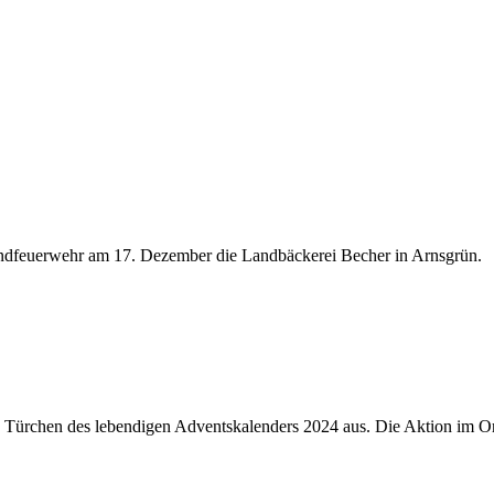
gendfeuerwehr am 17. Dezember die Landbäckerei Becher in Arnsgrün.
 Türchen des lebendigen Adventskalenders 2024 aus. Die Aktion im Ort