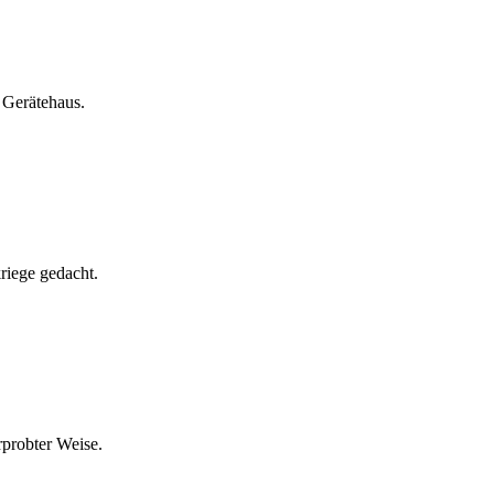
 Gerätehaus.
riege gedacht.
probter Weise.