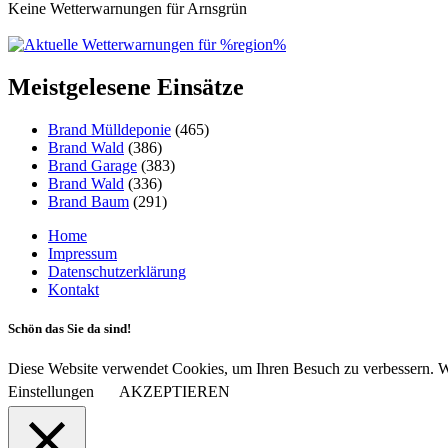
Keine Wetterwarnungen für Arnsgrün
Meistgelesene Einsätze
Brand Mülldeponie
(465)
Brand Wald
(386)
Brand Garage
(383)
Brand Wald
(336)
Brand Baum
(291)
Home
Impressum
Datenschutzerklärung
Kontakt
Schön das Sie da sind!
Diese Website verwendet Cookies, um Ihren Besuch zu verbessern. Wi
Einstellungen
AKZEPTIEREN