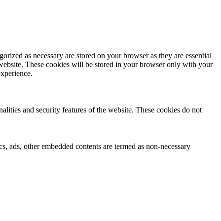
gorized as necessary are stored on your browser as they are essential
 website. These cookies will be stored in your browser only with your
experience.
nalities and security features of the website. These cookies do not
ytics, ads, other embedded contents are termed as non-necessary