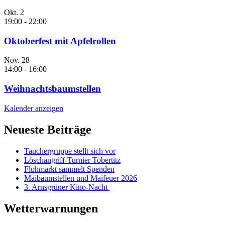
Okt.
2
19:00
-
22:00
Oktoberfest mit Apfelrollen
Nov.
28
14:00
-
16:00
Weihnachtsbaumstellen
Kalender anzeigen
Neueste Beiträge
Tauchergruppe stellt sich vor
Löschangriff-Turnier Tobertitz
Flohmarkt sammelt Spenden
Maibaumstellen und Maifeuer 2026
3. Arnsgrüner Kino-Nacht
Wetterwarnungen