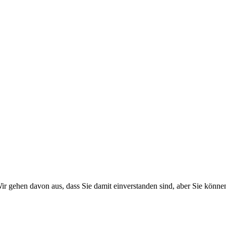
r gehen davon aus, dass Sie damit einverstanden sind, aber Sie könn