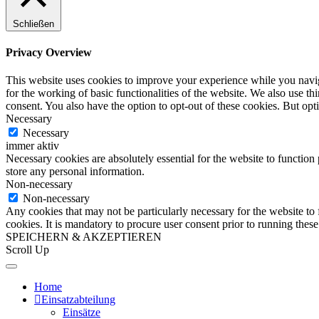
Schließen
Privacy Overview
This website uses cookies to improve your experience while you naviga
for the working of basic functionalities of the website. We also use t
consent. You also have the option to opt-out of these cookies. But op
Necessary
Necessary
immer aktiv
Necessary cookies are absolutely essential for the website to function 
store any personal information.
Non-necessary
Non-necessary
Any cookies that may not be particularly necessary for the website to 
cookies. It is mandatory to procure user consent prior to running thes
SPEICHERN & AKZEPTIEREN
Scroll Up
Home
Einsatzabteilung
Einsätze