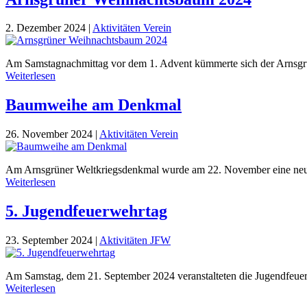
2. Dezember 2024
|
Aktivitäten Verein
Am Samstagnachmittag vor dem 1. Advent kümmerte sich der Arnsgr
Weiterlesen
Baumweihe am Denkmal
26. November 2024
|
Aktivitäten Verein
Am Arnsgrüner Weltkriegsdenkmal wurde am 22. November eine neu g
Weiterlesen
5. Jugendfeuerwehrtag
23. September 2024
|
Aktivitäten JFW
Am Samstag, dem 21. September 2024 veranstalteten die Jugendfeuer
Weiterlesen