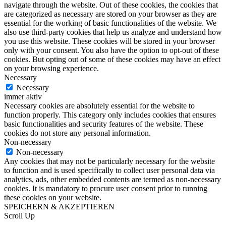
navigate through the website. Out of these cookies, the cookies that
are categorized as necessary are stored on your browser as they are
essential for the working of basic functionalities of the website. We
also use third-party cookies that help us analyze and understand how
you use this website. These cookies will be stored in your browser
only with your consent. You also have the option to opt-out of these
cookies. But opting out of some of these cookies may have an effect
on your browsing experience.
Necessary
Necessary
immer aktiv
Necessary cookies are absolutely essential for the website to
function properly. This category only includes cookies that ensures
basic functionalities and security features of the website. These
cookies do not store any personal information.
Non-necessary
Non-necessary
Any cookies that may not be particularly necessary for the website
to function and is used specifically to collect user personal data via
analytics, ads, other embedded contents are termed as non-necessary
cookies. It is mandatory to procure user consent prior to running
these cookies on your website.
SPEICHERN & AKZEPTIEREN
Scroll Up