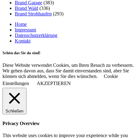
Brand Garage
(383)
Brand Wald
(336)
Brand Strohhaufen
(293)
Home
Impressum
Datenschutzerklärung
Kontakt
Schön das Sie da sind!
Diese Website verwendet Cookies, um Ihren Besuch zu verbessern.
Wir gehen davon aus, dass Sie damit einverstanden sind, aber Sie
können sich abmelden, wenn Sie dies wünschen.
Cookie
Einstellungen
AKZEPTIEREN
Schließen
Privacy Overview
This website uses cookies to improve your experience while you