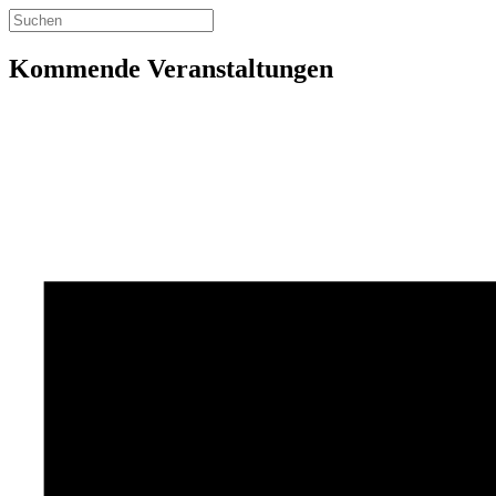
Kommende Veranstaltungen