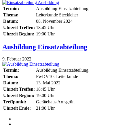
Termin:
Ausbildung Einsatzabteilung
Thema:
Leiterkunde Steckleiter
Datum:
08. November 2024
Uhrzeit Treffen:
18:45 Uhr
Uhrzeit Beginn:
19:00 Uhr
Ausbildung Einsatzabteilung
9. Februar 2022
Termin:
Ausbildung Einsatzabteilung
Thema:
FwDV10- Leiterkunde
Datum:
13. Mai 2022
Uhrzeit Treffen:
18:45 Uhr
Uhrzeit Beginn:
19:00 Uhr
Treffpunkt:
Gerätehaus Arnsgrün
Uhrzeit Ende:
21:00 Uhr