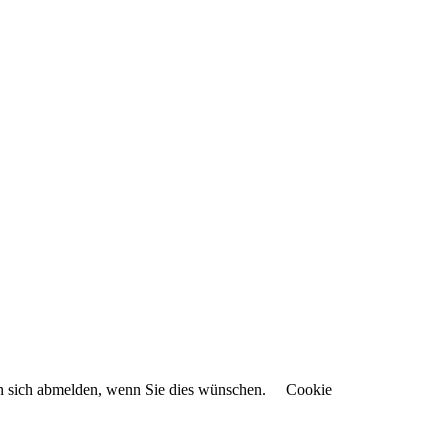
en sich abmelden, wenn Sie dies wünschen.
Cookie