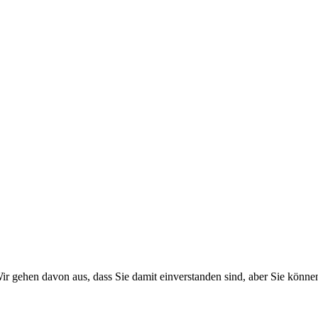
r gehen davon aus, dass Sie damit einverstanden sind, aber Sie könn