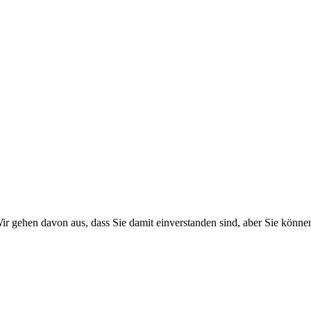
r gehen davon aus, dass Sie damit einverstanden sind, aber Sie könn