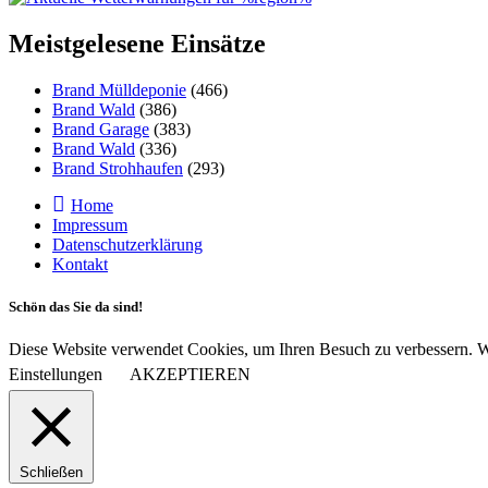
Meistgelesene Einsätze
Brand Mülldeponie
(466)
Brand Wald
(386)
Brand Garage
(383)
Brand Wald
(336)
Brand Strohhaufen
(293)
Home
Impressum
Datenschutzerklärung
Kontakt
Schön das Sie da sind!
Diese Website verwendet Cookies, um Ihren Besuch zu verbessern. Wi
Einstellungen
AKZEPTIEREN
Schließen