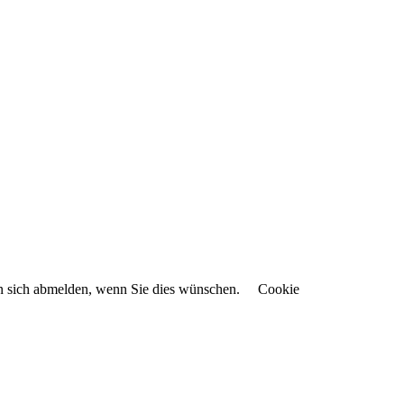
en sich abmelden, wenn Sie dies wünschen.
Cookie