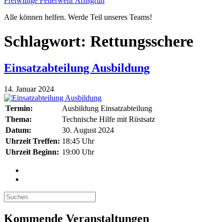
Freiwillige Feuerwehr Arnsgrün
Alle können helfen. Werde Teil unseres Teams!
Schlagwort:
Rettungsschere
Einsatzabteilung Ausbildung
14. Januar 2024
Termin:
Ausbildung Einsatzabteilung
Thema:
Technische Hilfe mit Rüstsatz
Datum:
30. August 2024
Uhrzeit Treffen:
18:45 Uhr
Uhrzeit Beginn:
19:00 Uhr
Kommende Veranstaltungen