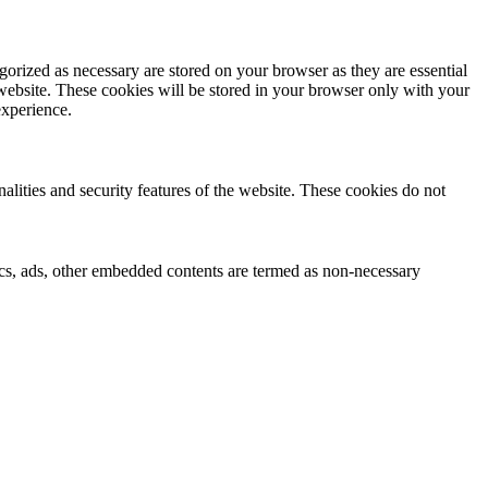
gorized as necessary are stored on your browser as they are essential
 website. These cookies will be stored in your browser only with your
experience.
nalities and security features of the website. These cookies do not
ytics, ads, other embedded contents are termed as non-necessary