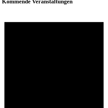
Kommende Veranstaltungen