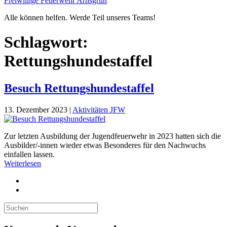
Freiwillige Feuerwehr Arnsgrün
Alle können helfen. Werde Teil unseres Teams!
Schlagwort:
Rettungshundestaffel
Besuch Rettungshundestaffel
13. Dezember 2023
|
Aktivitäten JFW
Zur letzten Ausbildung der Jugendfeuerwehr in 2023 hatten sich die
Ausbilder/-innen wieder etwas Besonderes für den Nachwuchs
einfallen lassen.
Weiterlesen