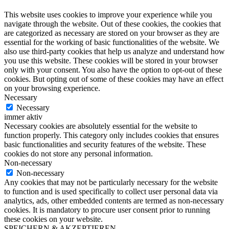
This website uses cookies to improve your experience while you
navigate through the website. Out of these cookies, the cookies that
are categorized as necessary are stored on your browser as they are
essential for the working of basic functionalities of the website. We
also use third-party cookies that help us analyze and understand how
you use this website. These cookies will be stored in your browser
only with your consent. You also have the option to opt-out of these
cookies. But opting out of some of these cookies may have an effect
on your browsing experience.
Necessary
Necessary
immer aktiv
Necessary cookies are absolutely essential for the website to
function properly. This category only includes cookies that ensures
basic functionalities and security features of the website. These
cookies do not store any personal information.
Non-necessary
Non-necessary
Any cookies that may not be particularly necessary for the website
to function and is used specifically to collect user personal data via
analytics, ads, other embedded contents are termed as non-necessary
cookies. It is mandatory to procure user consent prior to running
these cookies on your website.
SPEICHERN & AKZEPTIEREN