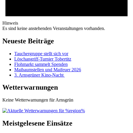
Hinweis
Es sind keine anstehenden Veranstaltungen vorhanden.
Neueste Beiträge
Tauchergruppe stellt sich vor
Löschangriff-Turnier Tobertitz
Flohmarkt sammelt Spenden
Maibaumstellen und Maifeuer 2026
3. Arnsgrüner Kino-Nacht
Wetterwarnungen
Keine Wetterwarnungen für Arnsgrün
Meistgelesene Einsätze