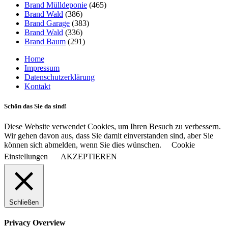
Brand Mülldeponie
(465)
Brand Wald
(386)
Brand Garage
(383)
Brand Wald
(336)
Brand Baum
(291)
Home
Impressum
Datenschutzerklärung
Kontakt
Schön das Sie da sind!
Diese Website verwendet Cookies, um Ihren Besuch zu verbessern.
Wir gehen davon aus, dass Sie damit einverstanden sind, aber Sie
können sich abmelden, wenn Sie dies wünschen.
Cookie
Einstellungen
AKZEPTIEREN
Schließen
Privacy Overview