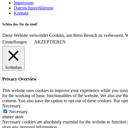
Impressum
Datenschutzerklärung
Kontakt
Schön das Sie da sind!
Diese Website verwendet Cookies, um Ihren Besuch zu verbessern. Wi
Einstellungen
AKZEPTIEREN
Schließen
Privacy Overview
This website uses cookies to improve your experience while you naviga
for the working of basic functionalities of the website. We also use t
consent. You also have the option to opt-out of these cookies. But op
Necessary
Necessary
immer aktiv
Necessary cookies are absolutely essential for the website to function 
store any personal information.