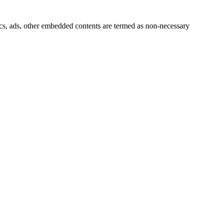
ytics, ads, other embedded contents are termed as non-necessary