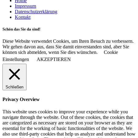
Home
Impressum
Datenschutzerklärung
Kontakt
Schön das Sie da sind!
Diese Website verwendet Cookies, um Ihren Besuch zu verbessern.
Wir gehen davon aus, dass Sie damit einverstanden sind, aber Sie
können sich abmelden, wenn Sie dies wünschen.
Cookie
Einstellungen
AKZEPTIEREN
Schließen
Privacy Overview
This website uses cookies to improve your experience while you
navigate through the website. Out of these cookies, the cookies that
are categorized as necessary are stored on your browser as they are
essential for the working of basic functionalities of the website. We
also use third-party cookies that help us analyze and understand how