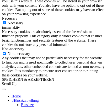
you use this website. These cookies will be stored in your browser
only with your consent. You also have the option to opt-out of these
cookies. But opting out of some of these cookies may have an effect
on your browsing experience.
Necessary
Necessary
immer aktiv
Necessary cookies are absolutely essential for the website to
function properly. This category only includes cookies that ensures
basic functionalities and security features of the website. These
cookies do not store any personal information.
Non-necessary
Non-necessary
Any cookies that may not be particularly necessary for the website
to function and is used specifically to collect user personal data via
analytics, ads, other embedded contents are termed as non-necessary
cookies. It is mandatory to procure user consent prior to running
these cookies on your website.
SPEICHERN & AKZEPTIEREN
Scroll Up
Home
Einsatzabteilung
Einsätze