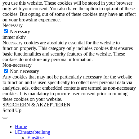
you use this website. These cookies will be stored in your browser
only with your consent. You also have the option to opt-out of these
cookies. But opting out of some of these cookies may have an effect
on your browsing experience.
Necessary
Necessary
immer aktiv
Necessary cookies are absolutely essential for the website to
function properly. This category only includes cookies that ensures
basic functionalities and security features of the website. These
cookies do not store any personal information.
Non-necessary
Non-necessary
Any cookies that may not be particularly necessary for the website
to function and is used specifically to collect user personal data via
analytics, ads, other embedded contents are termed as non-necessary
cookies. It is mandatory to procure user consent prior to running
these cookies on your website.
SPEICHERN & AKZEPTIEREN
Scroll Up
Home
Einsatzabteilung
Einsätze