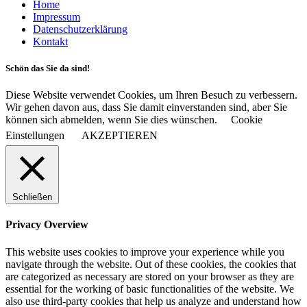
Home
Impressum
Datenschutzerklärung
Kontakt
Schön das Sie da sind!
Diese Website verwendet Cookies, um Ihren Besuch zu verbessern.
Wir gehen davon aus, dass Sie damit einverstanden sind, aber Sie
können sich abmelden, wenn Sie dies wünschen.
Cookie
Einstellungen
AKZEPTIEREN
Schließen
Privacy Overview
This website uses cookies to improve your experience while you
navigate through the website. Out of these cookies, the cookies that
are categorized as necessary are stored on your browser as they are
essential for the working of basic functionalities of the website. We
also use third-party cookies that help us analyze and understand how