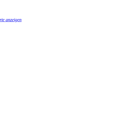
te anzeigen