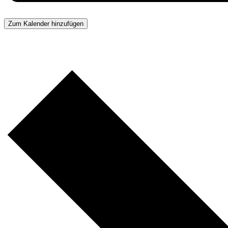
Zum Kalender hinzufügen