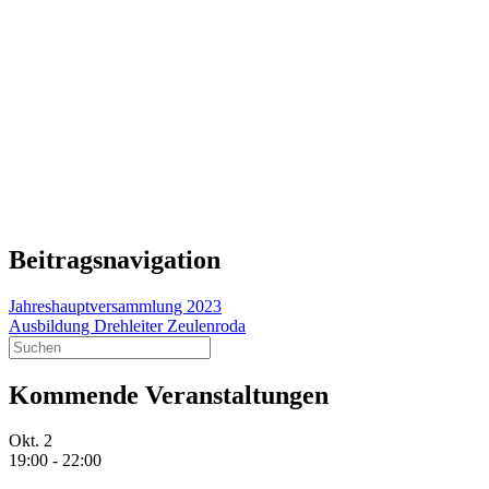
Beitragsnavigation
Jahreshauptversammlung 2023
Ausbildung Drehleiter Zeulenroda
Kommende Veranstaltungen
Okt.
2
19:00
-
22:00