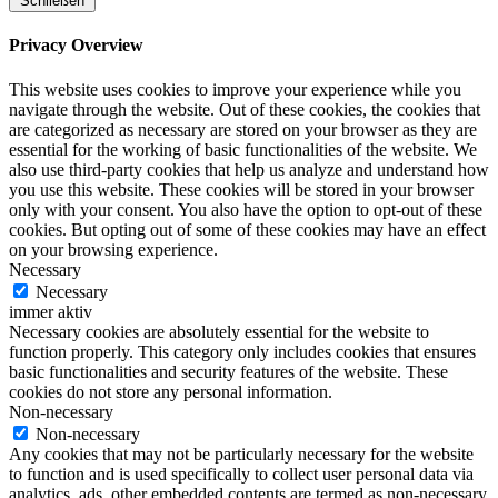
Schließen
Privacy Overview
This website uses cookies to improve your experience while you
navigate through the website. Out of these cookies, the cookies that
are categorized as necessary are stored on your browser as they are
essential for the working of basic functionalities of the website. We
also use third-party cookies that help us analyze and understand how
you use this website. These cookies will be stored in your browser
only with your consent. You also have the option to opt-out of these
cookies. But opting out of some of these cookies may have an effect
on your browsing experience.
Necessary
Necessary
immer aktiv
Necessary cookies are absolutely essential for the website to
function properly. This category only includes cookies that ensures
basic functionalities and security features of the website. These
cookies do not store any personal information.
Non-necessary
Non-necessary
Any cookies that may not be particularly necessary for the website
to function and is used specifically to collect user personal data via
analytics, ads, other embedded contents are termed as non-necessary