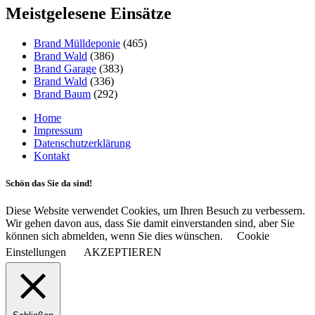
Meistgelesene Einsätze
Brand Mülldeponie
(465)
Brand Wald
(386)
Brand Garage
(383)
Brand Wald
(336)
Brand Baum
(292)
Home
Impressum
Datenschutzerklärung
Kontakt
Schön das Sie da sind!
Diese Website verwendet Cookies, um Ihren Besuch zu verbessern.
Wir gehen davon aus, dass Sie damit einverstanden sind, aber Sie
können sich abmelden, wenn Sie dies wünschen.
Cookie
Einstellungen
AKZEPTIEREN