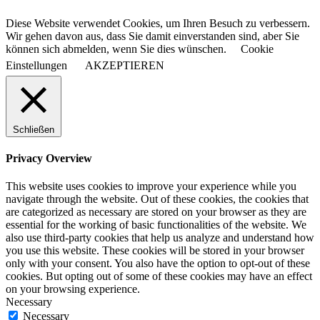
Diese Website verwendet Cookies, um Ihren Besuch zu verbessern.
Wir gehen davon aus, dass Sie damit einverstanden sind, aber Sie
können sich abmelden, wenn Sie dies wünschen.
Cookie
Einstellungen
AKZEPTIEREN
Schließen
Privacy Overview
This website uses cookies to improve your experience while you
navigate through the website. Out of these cookies, the cookies that
are categorized as necessary are stored on your browser as they are
essential for the working of basic functionalities of the website. We
also use third-party cookies that help us analyze and understand how
you use this website. These cookies will be stored in your browser
only with your consent. You also have the option to opt-out of these
cookies. But opting out of some of these cookies may have an effect
on your browsing experience.
Necessary
Necessary