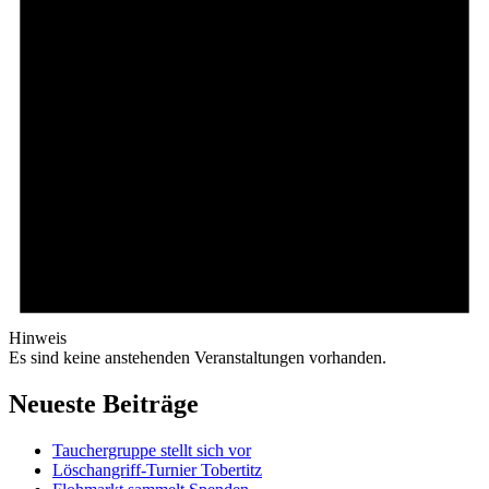
Hinweis
Es sind keine anstehenden Veranstaltungen vorhanden.
Neueste Beiträge
Tauchergruppe stellt sich vor
Löschangriff-Turnier Tobertitz