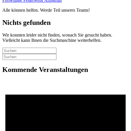
Freiwillige Feuerwehr Arnsgrün
Alle können helfen. Werde Teil unseres Teams!
Nichts gefunden
Wir konnten leider nicht finden, wonach Sie gesucht haben.
Vielleicht kann Ihnen die Suchmaschine weiterhelfen.
Kommende Veranstaltungen