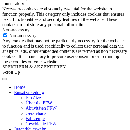
immer aktiv
Necessary cookies are absolutely essential for the website to
function properly. This category only includes cookies that ensures
basic functionalities and security features of the website. These
cookies do not store any personal information.
Non-necessary
Non-necessary
Any cookies that may not be particularly necessary for the website
to function and is used specifically to collect user personal data via
analytics, ads, other embedded contents are termed as non-necessary
cookies. It is mandatory to procure user consent prior to running
these cookies on your website.
SPEICHERN & AKZEPTIEREN
Scroll Up
Home
Einsatzabteilung
Einsätze
Über die FFW
Aktivitäten FFW
Gerätehaus
Fahrzeuge
Geschichte FFW
Jugendfeuerwehr