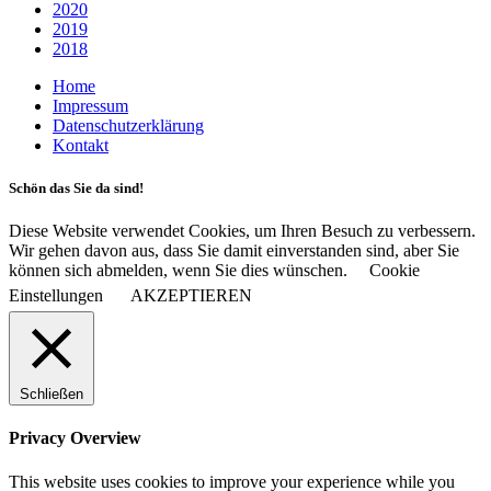
2020
2019
2018
Home
Impressum
Datenschutzerklärung
Kontakt
Schön das Sie da sind!
Diese Website verwendet Cookies, um Ihren Besuch zu verbessern.
Wir gehen davon aus, dass Sie damit einverstanden sind, aber Sie
können sich abmelden, wenn Sie dies wünschen.
Cookie
Einstellungen
AKZEPTIEREN
Schließen
Privacy Overview
This website uses cookies to improve your experience while you