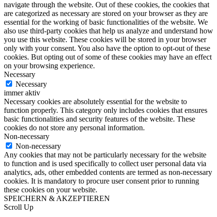
navigate through the website. Out of these cookies, the cookies that
are categorized as necessary are stored on your browser as they are
essential for the working of basic functionalities of the website. We
also use third-party cookies that help us analyze and understand how
you use this website. These cookies will be stored in your browser
only with your consent. You also have the option to opt-out of these
cookies. But opting out of some of these cookies may have an effect
on your browsing experience.
Necessary
Necessary
immer aktiv
Necessary cookies are absolutely essential for the website to
function properly. This category only includes cookies that ensures
basic functionalities and security features of the website. These
cookies do not store any personal information.
Non-necessary
Non-necessary
Any cookies that may not be particularly necessary for the website
to function and is used specifically to collect user personal data via
analytics, ads, other embedded contents are termed as non-necessary
cookies. It is mandatory to procure user consent prior to running
these cookies on your website.
SPEICHERN & AKZEPTIEREN
Scroll Up