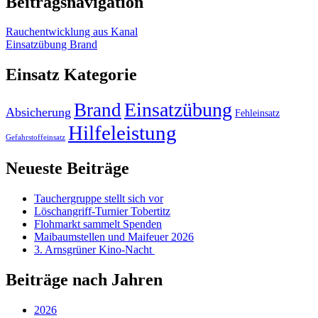
Beitragsnavigation
Rauchentwicklung aus Kanal
Einsatzübung Brand
Einsatz Kategorie
Einsatzübung
Brand
Absicherung
Fehleinsatz
Hilfeleistung
Gefahrstoffeinsatz
Neueste Beiträge
Tauchergruppe stellt sich vor
Löschangriff-Turnier Tobertitz
Flohmarkt sammelt Spenden
Maibaumstellen und Maifeuer 2026
3. Arnsgrüner Kino-Nacht
Beiträge nach Jahren
2026