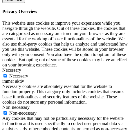
Privacy Overview
This website uses cookies to improve your experience while you
navigate through the website. Out of these cookies, the cookies that
are categorized as necessary are stored on your browser as they are
essential for the working of basic functionalities of the website. We
also use third-party cookies that help us analyze and understand how
you use this website. These cookies will be stored in your browser
only with your consent. You also have the option to opt-out of these
cookies. But opting out of some of these cookies may have an effect
on your browsing experience.
Necessary
Necessary
immer aktiv
Necessary cookies are absolutely essential for the website to
function properly. This category only includes cookies that ensures
basic functionalities and security features of the website. These
cookies do not store any personal information.
Non-necessary
Non-necessary
Any cookies that may not be particularly necessary for the website
to function and is used specifically to collect user personal data via
analytics, ads, other embedded contents are termed as non-necessary