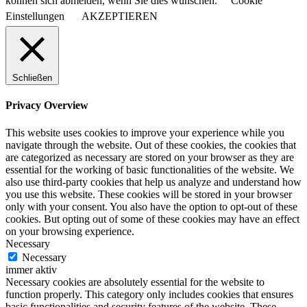
können sich abmelden, wenn Sie dies wünschen.
Cookie
Einstellungen
AKZEPTIEREN
Schließen
Privacy Overview
This website uses cookies to improve your experience while you
navigate through the website. Out of these cookies, the cookies that
are categorized as necessary are stored on your browser as they are
essential for the working of basic functionalities of the website. We
also use third-party cookies that help us analyze and understand how
you use this website. These cookies will be stored in your browser
only with your consent. You also have the option to opt-out of these
cookies. But opting out of some of these cookies may have an effect
on your browsing experience.
Necessary
Necessary
immer aktiv
Necessary cookies are absolutely essential for the website to
function properly. This category only includes cookies that ensures
basic functionalities and security features of the website. These