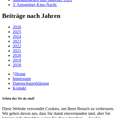
3. Arnsgrüner Kino-Nacht
Beiträge nach Jahren
2026
2025
2024
2023
2022
2021
2020
2019
2018
Home
Impressum
Datenschutzerklärung
Kontakt
Schön das Sie da sind!
Diese Website verwendet Cookies, um Ihren Besuch zu verbessern.
Wir gehen davon aus, dass Sie damit einverstanden sind, aber Sie