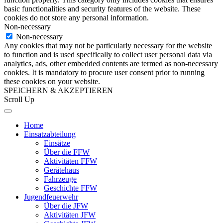
basic functionalities and security features of the website. These
cookies do not store any personal information.
Non-necessary
Non-necessary
Any cookies that may not be particularly necessary for the website
to function and is used specifically to collect user personal data via
analytics, ads, other embedded contents are termed as non-necessary
cookies. It is mandatory to procure user consent prior to running
these cookies on your website.
SPEICHERN & AKZEPTIEREN
Scroll Up
Home
Einsatzabteilung
Einsätze
Über die FFW
Aktivitäten FFW
Gerätehaus
Fahrzeuge
Geschichte FFW
Jugendfeuerwehr
Über die JFW
Aktivitäten JFW