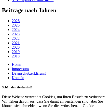
Beiträge nach Jahren
2026
2025
2024
2023
2022
2021
2020
2019
2018
Home
Impressum
Datenschutzerklärung
Kontakt
Schön das Sie da sind!
Diese Website verwendet Cookies, um Ihren Besuch zu verbessern.
Wir gehen davon aus, dass Sie damit einverstanden sind, aber Sie
können sich abmelden, wenn Sie dies wünschen.
Cookie