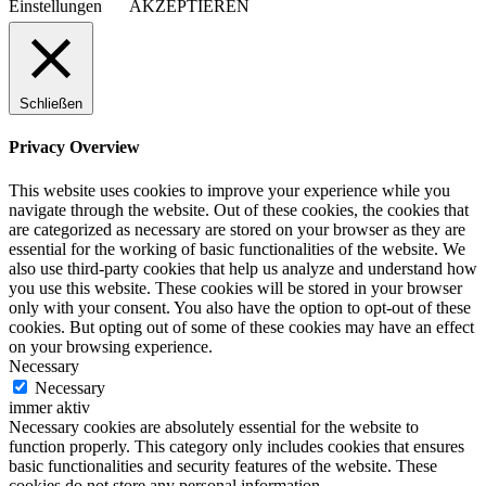
Einstellungen
AKZEPTIEREN
Schließen
Privacy Overview
This website uses cookies to improve your experience while you
navigate through the website. Out of these cookies, the cookies that
are categorized as necessary are stored on your browser as they are
essential for the working of basic functionalities of the website. We
also use third-party cookies that help us analyze and understand how
you use this website. These cookies will be stored in your browser
only with your consent. You also have the option to opt-out of these
cookies. But opting out of some of these cookies may have an effect
on your browsing experience.
Necessary
Necessary
immer aktiv
Necessary cookies are absolutely essential for the website to
function properly. This category only includes cookies that ensures
basic functionalities and security features of the website. These
cookies do not store any personal information.