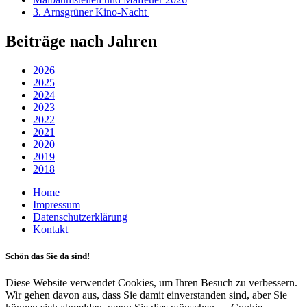
3. Arnsgrüner Kino-Nacht
Beiträge nach Jahren
2026
2025
2024
2023
2022
2021
2020
2019
2018
Home
Impressum
Datenschutzerklärung
Kontakt
Schön das Sie da sind!
Diese Website verwendet Cookies, um Ihren Besuch zu verbessern.
Wir gehen davon aus, dass Sie damit einverstanden sind, aber Sie