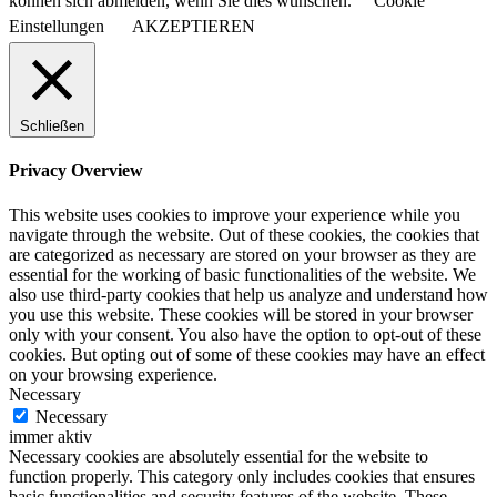
können sich abmelden, wenn Sie dies wünschen.
Cookie
Einstellungen
AKZEPTIEREN
Schließen
Privacy Overview
This website uses cookies to improve your experience while you
navigate through the website. Out of these cookies, the cookies that
are categorized as necessary are stored on your browser as they are
essential for the working of basic functionalities of the website. We
also use third-party cookies that help us analyze and understand how
you use this website. These cookies will be stored in your browser
only with your consent. You also have the option to opt-out of these
cookies. But opting out of some of these cookies may have an effect
on your browsing experience.
Necessary
Necessary
immer aktiv
Necessary cookies are absolutely essential for the website to
function properly. This category only includes cookies that ensures
basic functionalities and security features of the website. These