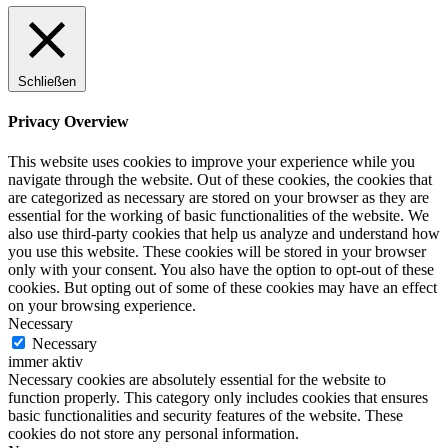
Schließen
Privacy Overview
This website uses cookies to improve your experience while you
navigate through the website. Out of these cookies, the cookies that
are categorized as necessary are stored on your browser as they are
essential for the working of basic functionalities of the website. We
also use third-party cookies that help us analyze and understand how
you use this website. These cookies will be stored in your browser
only with your consent. You also have the option to opt-out of these
cookies. But opting out of some of these cookies may have an effect
on your browsing experience.
Necessary
Necessary
immer aktiv
Necessary cookies are absolutely essential for the website to
function properly. This category only includes cookies that ensures
basic functionalities and security features of the website. These
cookies do not store any personal information.