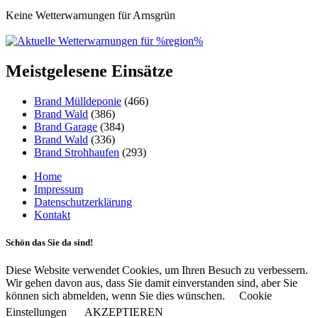
Keine Wetterwarnungen für Arnsgrün
Meistgelesene Einsätze
Brand Mülldeponie
(466)
Brand Wald
(386)
Brand Garage
(384)
Brand Wald
(336)
Brand Strohhaufen
(293)
Home
Impressum
Datenschutzerklärung
Kontakt
Schön das Sie da sind!
Diese Website verwendet Cookies, um Ihren Besuch zu verbessern.
Wir gehen davon aus, dass Sie damit einverstanden sind, aber Sie
können sich abmelden, wenn Sie dies wünschen.
Cookie
Einstellungen
AKZEPTIEREN