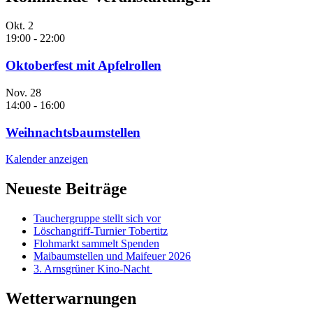
Okt.
2
19:00
-
22:00
Oktoberfest mit Apfelrollen
Nov.
28
14:00
-
16:00
Weihnachtsbaumstellen
Kalender anzeigen
Neueste Beiträge
Tauchergruppe stellt sich vor
Löschangriff-Turnier Tobertitz
Flohmarkt sammelt Spenden
Maibaumstellen und Maifeuer 2026
3. Arnsgrüner Kino-Nacht
Wetterwarnungen