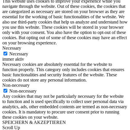
This website uses cookies to improve your experience while you
navigate through the website. Out of these cookies, the cookies that
are categorized as necessary are stored on your browser as they are
essential for the working of basic functionalities of the website. We
also use third-party cookies that help us analyze and understand how
you use this website. These cookies will be stored in your browser
only with your consent. You also have the option to opt-out of these
cookies. But opting out of some of these cookies may have an effect
on your browsing experience.
Necessary
Necessary
immer aktiv
Necessary cookies are absolutely essential for the website to
function properly. This category only includes cookies that ensures
basic functionalities and security features of the website. These
cookies do not store any personal information.
Non-necessary
Non-necessary
Any cookies that may not be particularly necessary for the website
to function and is used specifically to collect user personal data via
analytics, ads, other embedded contents are termed as non-necessary
cookies. It is mandatory to procure user consent prior to running
these cookies on your website.
SPEICHERN & AKZEPTIEREN
Scroll Up