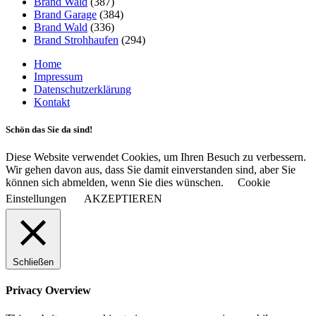
Brand Wald
(387)
Brand Garage
(384)
Brand Wald
(336)
Brand Strohhaufen
(294)
Home
Impressum
Datenschutzerklärung
Kontakt
Schön das Sie da sind!
Diese Website verwendet Cookies, um Ihren Besuch zu verbessern.
Wir gehen davon aus, dass Sie damit einverstanden sind, aber Sie
können sich abmelden, wenn Sie dies wünschen.
Cookie
Einstellungen
AKZEPTIEREN
Schließen
Privacy Overview