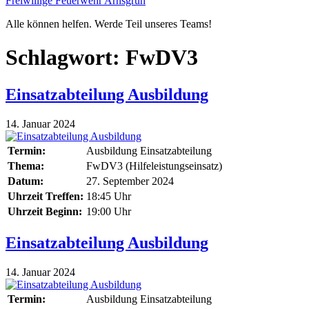
Freiwillige Feuerwehr Arnsgrün
Alle können helfen. Werde Teil unseres Teams!
Schlagwort:
FwDV3
Einsatzabteilung Ausbildung
14. Januar 2024
Termin:
Ausbildung Einsatzabteilung
Thema:
FwDV3 (Hilfeleistungseinsatz)
Datum:
27. September 2024
Uhrzeit Treffen:
18:45 Uhr
Uhrzeit Beginn:
19:00 Uhr
Einsatzabteilung Ausbildung
14. Januar 2024
Termin:
Ausbildung Einsatzabteilung