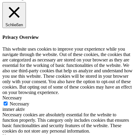
Schließen
Privacy Overview
This website uses cookies to improve your experience while you
navigate through the website. Out of these cookies, the cookies that
are categorized as necessary are stored on your browser as they are
essential for the working of basic functionalities of the website. We
also use third-party cookies that help us analyze and understand how
you use this website. These cookies will be stored in your browser
only with your consent. You also have the option to opt-out of these
cookies. But opting out of some of these cookies may have an effect
on your browsing experience.
Necessary
Necessary
immer aktiv
Necessary cookies are absolutely essential for the website to
function properly. This category only includes cookies that ensures
basic functionalities and security features of the website. These
cookies do not store any personal information.