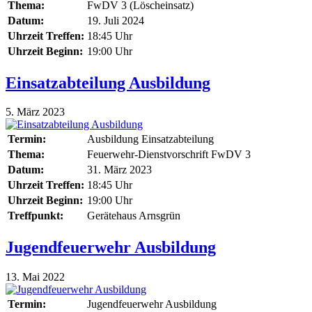
Thema:
FwDV 3 (Löscheinsatz)
Datum:
19. Juli 2024
Uhrzeit Treffen:
18:45 Uhr
Uhrzeit Beginn:
19:00 Uhr
Einsatzabteilung Ausbildung
5. März 2023
Termin:
Ausbildung Einsatzabteilung
Thema:
Feuerwehr-Dienstvorschrift FwDV 3
Datum:
31. März 2023
Uhrzeit Treffen:
18:45 Uhr
Uhrzeit Beginn:
19:00 Uhr
Treffpunkt:
Gerätehaus Arnsgrün
Jugendfeuerwehr Ausbildung
13. Mai 2022
Termin:
Jugendfeuerwehr Ausbildung