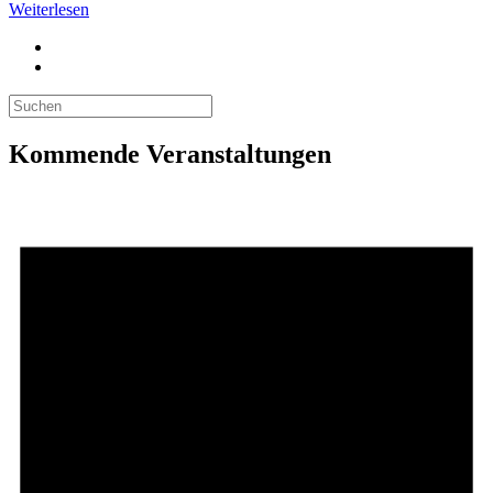
Weiterlesen
Kommende Veranstaltungen