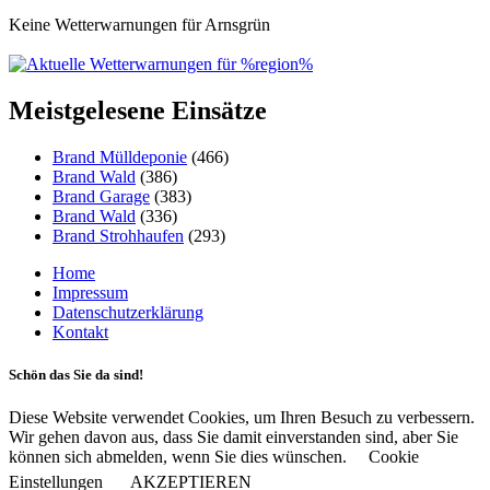
Keine Wetterwarnungen für Arnsgrün
Meistgelesene Einsätze
Brand Mülldeponie
(466)
Brand Wald
(386)
Brand Garage
(383)
Brand Wald
(336)
Brand Strohhaufen
(293)
Home
Impressum
Datenschutzerklärung
Kontakt
Schön das Sie da sind!
Diese Website verwendet Cookies, um Ihren Besuch zu verbessern.
Wir gehen davon aus, dass Sie damit einverstanden sind, aber Sie
können sich abmelden, wenn Sie dies wünschen.
Cookie
Einstellungen
AKZEPTIEREN