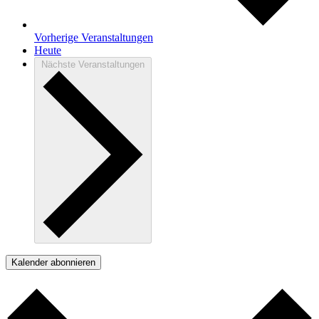
Vorherige
Veranstaltungen
Heute
Nächste
Veranstaltungen
Kalender abonnieren