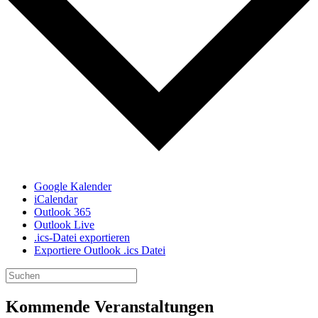
Google Kalender
iCalendar
Outlook 365
Outlook Live
.ics-Datei exportieren
Exportiere Outlook .ics Datei
Kommende Veranstaltungen