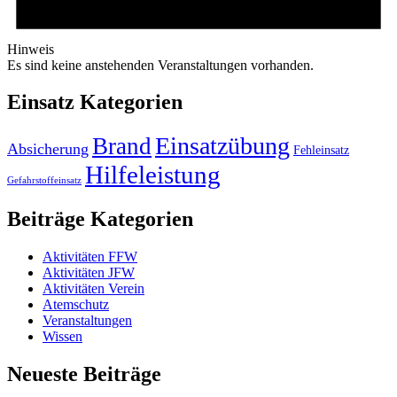
Hinweis
Es sind keine anstehenden Veranstaltungen vorhanden.
Einsatz Kategorien
Einsatzübung
Brand
Absicherung
Fehleinsatz
Hilfeleistung
Gefahrstoffeinsatz
Beiträge Kategorien
Aktivitäten FFW
Aktivitäten JFW
Aktivitäten Verein
Atemschutz
Veranstaltungen
Wissen
Neueste Beiträge