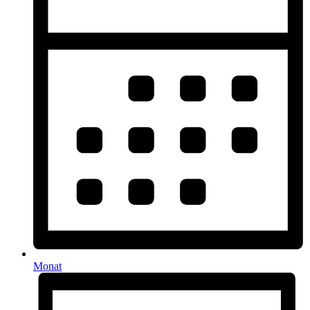
Monat