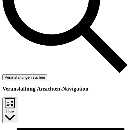
Veranstaltungen suchen
Veranstaltung Ansichten-Navigation
Liste