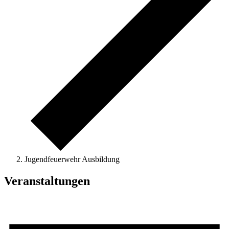
Jugendfeuerwehr Ausbildung
Veranstaltungen