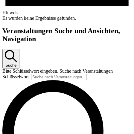
Hinweis
Es wurden keine Ergebnisse gefunden.
Veranstaltungen Suche und Ansichten,
Navigation
Suche
Bitte Schlüsselwort eingeben. Suche nach Veranstaltungen
Schlüsselwort.