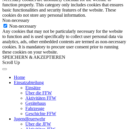
function properly. This category only includes cookies that ensures
basic functionalities and security features of the website. These
cookies do not store any personal information.
Non-necessary
Non-necessary
Any cookies that may not be particularly necessary for the website
to function and is used specifically to collect user personal data via
analytics, ads, other embedded contents are termed as non-necessary
cookies. It is mandatory to procure user consent prior to running
these cookies on your website.
SPEICHERN & AKZEPTIEREN
Scroll Up
Home
Einsatzabteilung
Einsätze
Über die FFW
Aktivitäten FFW
Gerätehaus
Fahrzeuge
Geschichte FFW
Jugendfeuerwehr
Über die JFW