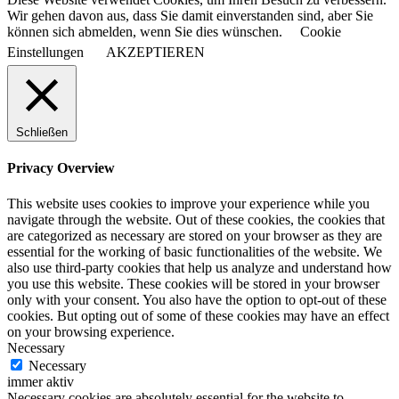
Wir gehen davon aus, dass Sie damit einverstanden sind, aber Sie
können sich abmelden, wenn Sie dies wünschen.
Cookie
Einstellungen
AKZEPTIEREN
Schließen
Privacy Overview
This website uses cookies to improve your experience while you
navigate through the website. Out of these cookies, the cookies that
are categorized as necessary are stored on your browser as they are
essential for the working of basic functionalities of the website. We
also use third-party cookies that help us analyze and understand how
you use this website. These cookies will be stored in your browser
only with your consent. You also have the option to opt-out of these
cookies. But opting out of some of these cookies may have an effect
on your browsing experience.
Necessary
Necessary
immer aktiv
Necessary cookies are absolutely essential for the website to