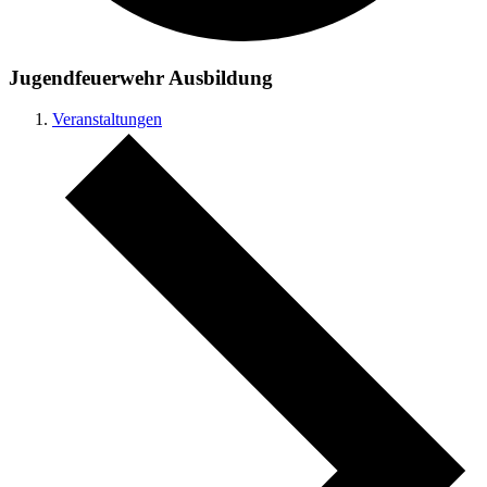
Jugendfeuerwehr Ausbildung
Veranstaltungen