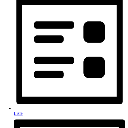
Liste