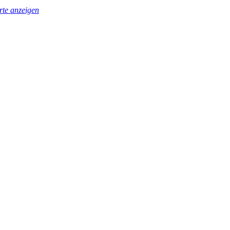
te anzeigen