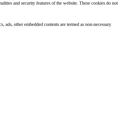
nalities and security features of the website. These cookies do not
ytics, ads, other embedded contents are termed as non-necessary