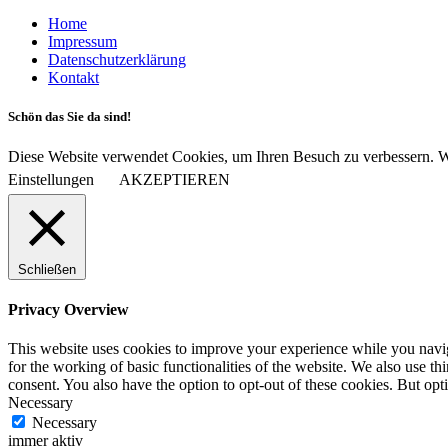
Home
Impressum
Datenschutzerklärung
Kontakt
Schön das Sie da sind!
Diese Website verwendet Cookies, um Ihren Besuch zu verbessern. Wi
Einstellungen
AKZEPTIEREN
Schließen
Privacy Overview
This website uses cookies to improve your experience while you naviga
for the working of basic functionalities of the website. We also use t
consent. You also have the option to opt-out of these cookies. But op
Necessary
Necessary
immer aktiv