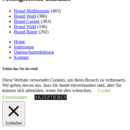
Brand Mülldeponie
(465)
Brand Wald
(386)
Brand Garage
(383)
Brand Wald
(336)
Brand Baum
(292)
Home
Impressum
Datenschutzerklärung
Kontakt
Schön das Sie da sind!
Diese Website verwendet Cookies, um Ihren Besuch zu verbessern.
Wir gehen davon aus, dass Sie damit einverstanden sind, aber Sie
können sich abmelden, wenn Sie dies wünschen.
Cookie
Einstellungen
AKZEPTIEREN
Schließen