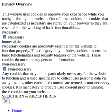
Privacy Overview
This website uses cookies to improve your experience while you
navigate through the website. Out of these cookies, the cookies that
are categorized as necessary are stored on your browser as they are
essential for the working of basic functionalities
...
Necessary
Necessary
immer aktiv
Necessary cookies are absolutely essential for the website to
function properly. This category only includes cookies that ensures
basic functionalities and security features of the website. These
cookies do not store any personal information.
Non-necessary
Non-necessary
Any cookies that may not be particularly necessary for the website
to function and is used specifically to collect user personal data via
analytics, ads, other embedded contents are termed as non-necessary
cookies. It is mandatory to procure user consent prior to running
these cookies on your website.
SPEICHERN & AKZEPTIEREN
Home