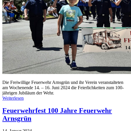
Die Freiwillige Feuerwehr Arnsgrün und ihr Verein veranstalteten
am Wochenende 14. – 16. Juni 2024 die Feierlichkeiten zum 100-
jährigen Jubiläum der Wehr.
Weiterlesen
Feuerwehrfest 100 Jahre Feuerwehr
Arnsgrün
14. Januar 2024