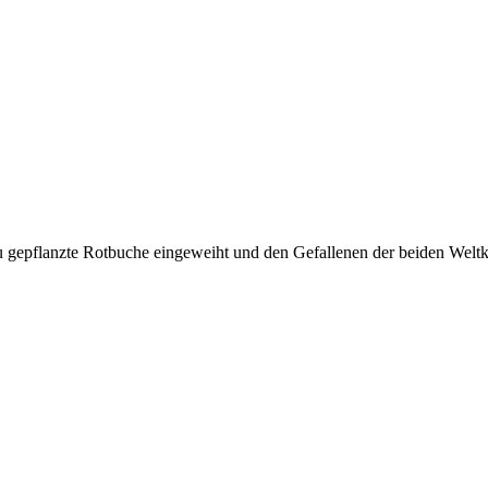
epflanzte Rotbuche eingeweiht und den Gefallenen der beiden Weltk