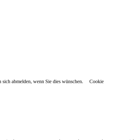
en sich abmelden, wenn Sie dies wünschen.
Cookie