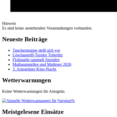
Hinweis
Es sind keine anstehenden Veranstaltungen vorhanden.
Neueste Beiträge
Tauchergruppe stellt sich vor
Löschangriff-Turnier Tobertitz
Flohmarkt sammelt Spenden
Maibaumstellen und Maifeuer 2026
3. Arnsgrüner Kino-Nacht
Wetterwarnungen
Keine Wetterwarnungen für Arnsgrün
Meistgelesene Einsätze