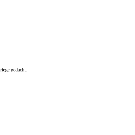
riege gedacht.