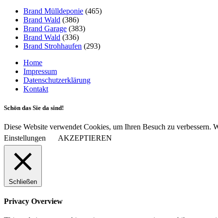
Brand Mülldeponie
(465)
Brand Wald
(386)
Brand Garage
(383)
Brand Wald
(336)
Brand Strohhaufen
(293)
Home
Impressum
Datenschutzerklärung
Kontakt
Schön das Sie da sind!
Diese Website verwendet Cookies, um Ihren Besuch zu verbessern. Wi
Einstellungen
AKZEPTIEREN
Schließen
Privacy Overview