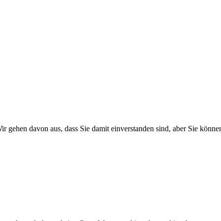
r gehen davon aus, dass Sie damit einverstanden sind, aber Sie könn